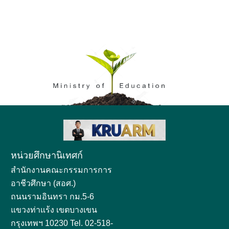
หน่วยศึกษานิเทศก์
สำนักงานคณะกรรมการการ
อาชีวศึกษา (สอศ.)
ถนนรามอินทรา กม.5-6
แขวงท่าแร้ง เขตบางเขน
กรุงเทพฯ 10230 Tel. 02-518-