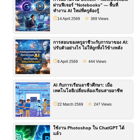
ผ่านฟีเจอร์ “Notebooks” — พื้นที่
ทำงาน AI ใหม่ที่ครูต้องรู้
14 April 2569
369
Views
การสอนของครูอาชีวะกับการมาของ AI:
ปรับตัวอย่างไร ไม่ให้ถูกทิ้งไว้ข้างหลัง
6 April 2569
444
Views
AI กับการเรียนอาชีวศึกษา: เมื่อ
เทคโนโลยีเปลี่ยนห้องเรียนสายอาชีพ
22 March 2569
247
Views
ใช้งาน Photoshop ใน ChatGPT ได้
แล้ว