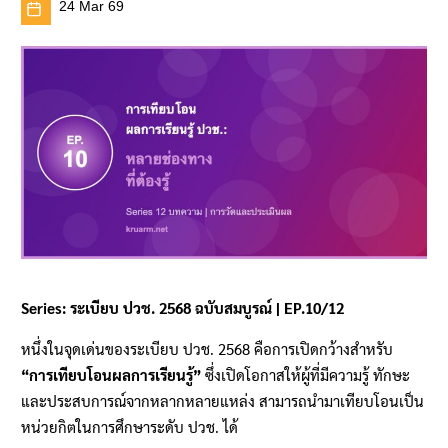
24 Mar 69
Series: ระเบียบ ปวช. 2568 ฉบับสมบูรณ์ | EP.10/12
หนึ่งในจุดเด่นของระเบียบ ปวช. 2568 คือการเปิดกว้างสำหรับ
“การเทียบโอนผลการเรียนรู้”
ซึ่งเปิดโอกาสให้ผู้ที่มีความรู้ ทักษะ
และประสบการณ์จากหลากหลายแหล่ง สามารถนำมาเทียบโอนเป็น
หน่วยกิตในการศึกษาระดับ ปวช. ได้