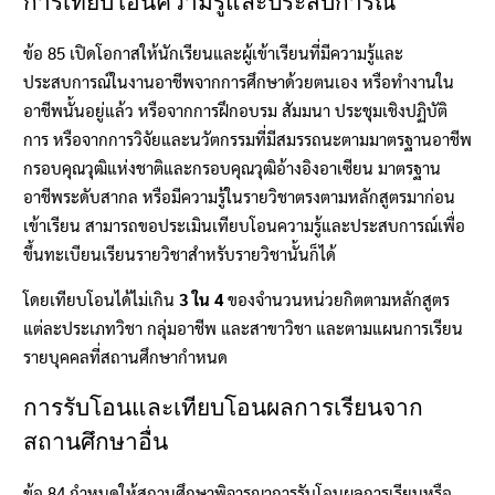
การเทียบโอนความรู้และประสบการณ์
ข้อ 85 เปิดโอกาสให้นักเรียนและผู้เข้าเรียนที่มีความรู้และ
ประสบการณ์ในงานอาชีพจากการศึกษาด้วยตนเอง หรือทำงานใน
อาชีพนั้นอยู่แล้ว หรือจากการฝึกอบรม สัมมนา ประชุมเชิงปฏิบัติ
การ หรือจากการวิจัยและนวัตกรรมที่มีสมรรถนะตามมาตรฐานอาชีพ
กรอบคุณวุฒิแห่งชาติและกรอบคุณวุฒิอ้างอิงอาเซียน มาตรฐาน
อาชีพระดับสากล หรือมีความรู้ในรายวิชาตรงตามหลักสูตรมาก่อน
เข้าเรียน สามารถขอประเมินเทียบโอนความรู้และประสบการณ์เพื่อ
ขึ้นทะเบียนเรียนรายวิชาสำหรับรายวิชานั้นก็ได้
โดยเทียบโอนได้ไม่เกิน
3 ใน 4
ของจำนวนหน่วยกิตตามหลักสูตร
แต่ละประเภทวิชา กลุ่มอาชีพ และสาขาวิชา และตามแผนการเรียน
รายบุคคลที่สถานศึกษากำหนด
การรับโอนและเทียบโอนผลการเรียนจาก
สถานศึกษาอื่น
ข้อ 84 กำหนดให้สถานศึกษาพิจารณาการรับโอนผลการเรียนหรือ