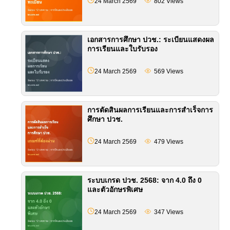
24 March 2569
802
Views
เอกสารการศึกษา ปวช.: ระเบียนแสดงผล
การเรียนและใบรับรอง
24 March 2569
569
Views
การตัดสินผลการเรียนและการสำเร็จการ
ศึกษา ปวช.
24 March 2569
479
Views
ระบบเกรด ปวช. 2568: จาก 4.0 ถึง 0
และตัวอักษรพิเศษ
24 March 2569
347
Views