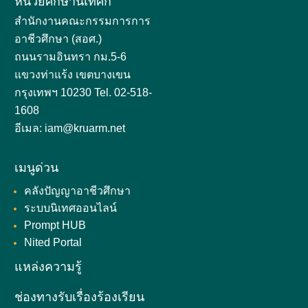
หน่วยศึกษานิเทศก์
สำนักงานคณะกรรมการการ
อาชีวศึกษา (สอศ.)
ถนนรามอินทรา กม.5-6
แขวงท่าแร้ง เขตบางเขน
กรุงเทพฯ 10230 Tel. 02-518-
1608
อีเมล: iam@kruarm.net
เมนูด่วน
คลังปัญญาอาชีวศึกษา
ระบบนิเทศออนไลน์
Prompt HUB
Nited Portal
แหล่งความรู้
ช่องทางรับเรื่องร้องเรียน