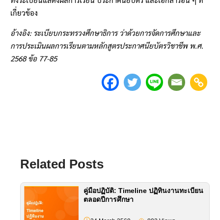
เกี่ยวข้อง
อ้างอิง: ระเบียบกระทรวงศึกษาธิการ ว่าด้วยการจัดการศึกษาและ
การประเมินผลการเรียนตามหลักสูตรประกาศนียบัตรวิชาชีพ พ.ศ.
2568 ข้อ 77-85
Related Posts
คู่มือปฏิบัติ: Timeline ปฏิทินงานทะเบียน
ตลอดปีการศึกษา