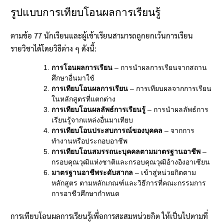
รูปแบบการเทียบโอนผลการเรียนรู้
ตามข้อ 77 นักเรียนและผู้เข้าเรียนสามารถถูกยกเว้นการเรียน
รายวิชาได้โดยวิธีต่าง ๆ ดังนี้:
การโอนผลการเรียน
– การนำผลการเรียนจากสถาน
ศึกษาอื่นมาใช้
การเทียบโอนผลการเรียน
– การเทียบผลจากการเรียน
ในหลักสูตรที่แตกต่าง
การเทียบโอนผลลัพธ์การเรียนรู้
– การนำผลลัพธ์การ
เรียนรู้จากแหล่งอื่นมาเทียบ
การเทียบโอนประสบการณ์ของบุคคล
– จากการ
ทำงานหรือประกอบอาชีพ
การเทียบโอนสมรรถนะบุคคลตามมาตรฐานอาชีพ
–
กรอบคุณวุฒิแห่งชาติและกรอบคุณวุฒิอ้างอิงอาเซียน
มาตรฐานอาชีพระดับสากล
– เข้าสู่หน่วยกิตตาม
หลักสูตร ตามหลักเกณฑ์และวิธีการที่คณะกรรมการ
การอาชีวศึกษากำหนด
การเทียบโอนผลการเรียนรู้เพื่อการสะสมหน่วยกิต ให้เป็นไปตามที่