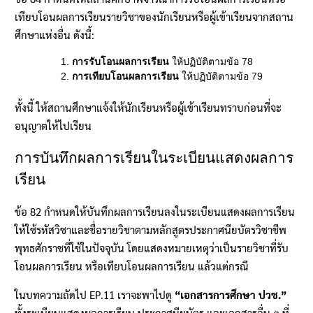
เทียบโอนผลการเรียนรายวิชาของนักเรียนหรือผู้เข้าเรียนจากสถาน
ศึกษาแห่งอื่น ดังนี้:
การรับโอนผลการเรียน
ให้ปฏิบัติตามข้อ 78
การเทียบโอนผลการเรียน
ให้ปฏิบัติตามข้อ 79
ทั้งนี้ ให้สถานศึกษาแจ้งให้นักเรียนหรือผู้เข้าเรียนทราบก่อนที่จะ
อนุญาตให้ไปเรียน
การบันทึกผลการเรียนในระเบียนแสดงผลการ
เรียน
ข้อ 82 กำหนดให้บันทึกผลการเรียนลงในระเบียนแสดงผลการเรียน
ให้ใช้รหัสวิชาและชื่อรายวิชาตามหลักสูตรประกาศนียบัตรวิชาชีพ
พุทธศักราชที่ใช้ในปัจจุบัน โดยแสดงหมายเหตุว่าเป็นรายวิชาที่รับ
โอนผลการเรียน หรือเทียบโอนผลการเรียน แล้วแต่กรณี
ในบทความถัดไป EP.11 เราจะพาไปดู
“เอกสารการศึกษา ปวช.”
ทั้งระเบียนแสดงผลการเรียน ประกาศนียบัตร และเอกสารอื่น ๆ ที่