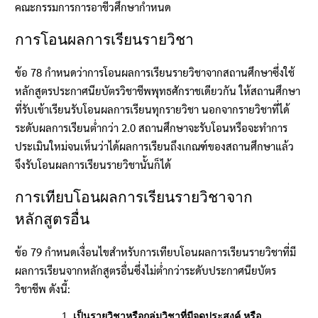
คณะกรรมการการอาชีวศึกษากำหนด
การโอนผลการเรียนรายวิชา
ข้อ 78 กำหนดว่าการโอนผลการเรียนรายวิชาจากสถานศึกษาซึ่งใช้
หลักสูตรประกาศนียบัตรวิชาชีพพุทธศักราชเดียวกัน ให้สถานศึกษา
ที่รับเข้าเรียนรับโอนผลการเรียนทุกรายวิชา นอกจากรายวิชาที่ได้
ระดับผลการเรียนต่ำกว่า 2.0 สถานศึกษาจะรับโอนหรือจะทำการ
ประเมินใหม่จนเห็นว่าได้ผลการเรียนถึงเกณฑ์ของสถานศึกษาแล้ว
จึงรับโอนผลการเรียนรายวิชานั้นก็ได้
การเทียบโอนผลการเรียนรายวิชาจาก
หลักสูตรอื่น
ข้อ 79 กำหนดเงื่อนไขสำหรับการเทียบโอนผลการเรียนรายวิชาที่มี
ผลการเรียนจากหลักสูตรอื่นซึ่งไม่ต่ำกว่าระดับประกาศนียบัตร
วิชาชีพ ดังนี้:
เป็นรายวิชาหรือกลุ่มวิชาที่มีจุดประสงค์ หรือ