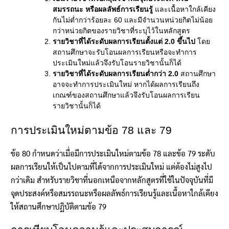
สมรรถนะ หรือผลลัพธ์การเรียนรู้
และเนื้อหาใกล้เคียง
กันไม่ต่ำกว่าร้อยละ 60 และมีจำนวนหน่วยกิตไม่น้อย
กว่าหน่วยกิตของรายวิชาที่ระบุไว้ในหลักสูตร
รายวิชาที่ได้ระดับผลการเรียนตั้งแต่ 2.0 ขึ้นไป
โดย
สถานศึกษาจะรับโอนผลการเรียนหรือจะทำการ
ประเมินใหม่แล้วจึงรับโอนรายวิชานั้นก็ได้
รายวิชาที่ได้ระดับผลการเรียนต่ำกว่า 2.0
สถานศึกษา
อาจจะทำการประเมินใหม่ หากได้ผลการเรียนถึง
เกณฑ์ของสถานศึกษาแล้วจึงรับโอนผลการเรียน
รายวิชานั้นก็ได้
การประเมินใหม่ตามข้อ 78 และ 79
ข้อ 80 กำหนดว่าเมื่อมีการประเมินใหม่ตามข้อ 78 และข้อ 79 ระดับ
ผลการเรียนให้เป็นไปตามที่ได้จากการประเมินใหม่ แต่ต้องไม่สูงไป
กว่าเดิม สำหรับรายวิชาที่นอกเหนือจากหลักสูตรที่ใช้ในปัจจุบันที่มี
จุดประสงค์หรือสมรรถนะหรือผลลัพธ์การเรียนรู้และเนื้อหาใกล้เคียง
ให้สถานศึกษาปฏิบัติตามข้อ 79