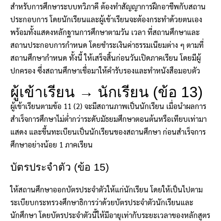
สำหรับการศึกษาระบบทวิภาคี ต้องทำสัญญาการฝึกอาชีพกับสถาน
ประกอบการ โดยนักเรียนและผู้เข้าเรียนจะต้องกระทำด้วยตนเอง
พร้อมทั้งแสดงหลักฐานการศึกษาตามวัน เวลา ที่สถานศึกษาและ
สถานประกอบการกำหนด โดยชำระเงินค่าธรรมเนียมต่าง ๆ ตามที่
สถานศึกษากำหนด ทั้งนี้ ให้เสร็จสิ้นก่อนวันเปิดภาคเรียน โดยมีผู้
ปกครอง ซึ่งสถานศึกษาเชื่อมาให้คำรับรองและทำหนังสือมอบตัว
ผู้เข้าเรียน → นักเรียน (ข้อ 13)
ผู้เข้าเรียนตามข้อ 11 (2) จะมีสถานภาพเป็นนักเรียน เมื่อนำผลการ
สำเร็จการศึกษาไม่ต่ำกว่าระดับมัธยมศึกษาตอนต้นหรือเทียบเท่ามา
แสดง และขึ้นทะเบียนเป็นนักเรียนของสถานศึกษา ก่อนสำเร็จการ
ศึกษาอย่างน้อย 1 ภาคเรียน
บัตรประจำตัว (ข้อ 15)
ให้สถานศึกษาออกบัตรประจำตัวให้แก่นักเรียน โดยให้เป็นไปตาม
ระเบียบกระทรวงศึกษาธิการว่าด้วยบัตรประจำตัวนักเรียนและ
นักศึกษา โดยบัตรประจำตัวนี้ให้มีอายุเท่ากับระยะเวลาของหลักสูตร