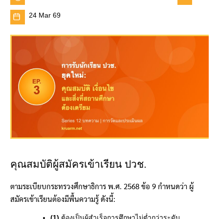
24 Mar 69
คุณสมบัติผู้สมัครเข้าเรียน ปวช.
ตามระเบียบกระทรวงศึกษาธิการ พ.ศ. 2568 ข้อ 9 กำหนดว่า ผู้
สมัครเข้าเรียนต้องมีพื้นความรู้ ดังนี้:
(1)
ต้องเป็นผู้สำเร็จการศึกษาไม่ต่ำกว่าระดับ