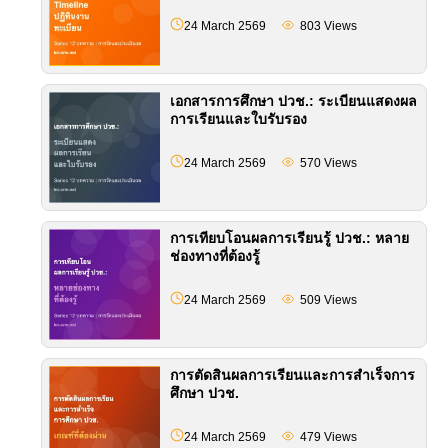
24 March 2569
803
Views
เอกสารการศึกษา ปวช.: ระเบียนแสดงผล
การเรียนและใบรับรอง
24 March 2569
570
Views
การเทียบโอนผลการเรียนรู้ ปวช.: หลาย
ช่องทางที่ต้องรู้
24 March 2569
509
Views
การตัดสินผลการเรียนและการสำเร็จการ
ศึกษา ปวช.
24 March 2569
479
Views