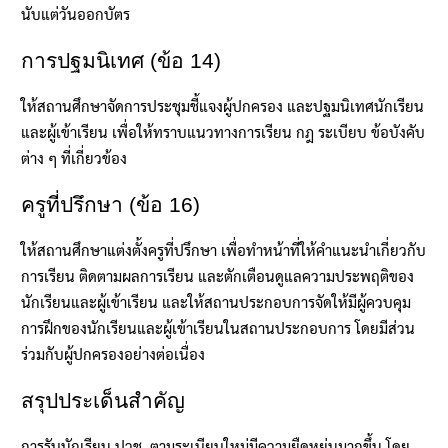
นับแต่วันออกบัตร
การปฐมนิเทศ (ข้อ 14)
ให้สถานศึกษาจัดการประชุมชี้แจงผู้ปกครอง และปฐมนิเทศนักเรียน
และผู้เข้าเรียน เพื่อให้ทราบแนวทางการเรียน กฎ ระเบียบ ข้อบังคับ
ต่าง ๆ ที่เกี่ยวข้อง
ครูที่ปรึกษา (ข้อ 16)
ให้สถานศึกษาแต่งตั้งครูที่ปรึกษา เพื่อทำหน้าที่ให้คำแนะนำเกี่ยวกับ
การเรียน ติดตามผลการเรียน และตักเตือนดูแลความประพฤติของ
นักเรียนและผู้เข้าเรียน และให้สถานประกอบการจัดให้มีผู้ควบคุม
การฝึกของนักเรียนและผู้เข้าเรียนในสถานประกอบการ โดยมีส่วน
ร่วมกับผู้ปกครองอย่างต่อเนื่อง
สรุปประเด็นสำคัญ
การรับนักเรียน ปวช. ตามระเบียบใหม่มีความยืดหยุ่นมากขึ้น โดย