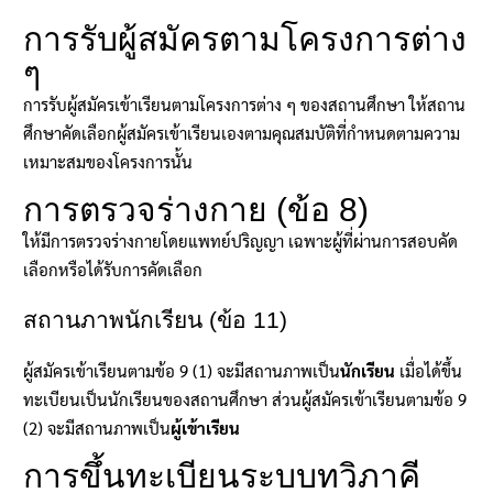
การรับผู้สมัครตามโครงการต่าง
ๆ
การรับผู้สมัครเข้าเรียนตามโครงการต่าง ๆ ของสถานศึกษา ให้สถาน
ศึกษาคัดเลือกผู้สมัครเข้าเรียนเองตามคุณสมบัติที่กำหนดตามความ
เหมาะสมของโครงการนั้น
การตรวจร่างกาย (ข้อ 8)
ให้มีการตรวจร่างกายโดยแพทย์ปริญญา เฉพาะผู้ที่ผ่านการสอบคัด
เลือกหรือได้รับการคัดเลือก
สถานภาพนักเรียน (ข้อ 11)
ผู้สมัครเข้าเรียนตามข้อ 9 (1) จะมีสถานภาพเป็น
นักเรียน
เมื่อได้ขึ้น
ทะเบียนเป็นนักเรียนของสถานศึกษา ส่วนผู้สมัครเข้าเรียนตามข้อ 9
(2) จะมีสถานภาพเป็น
ผู้เข้าเรียน
การขึ้นทะเบียนระบบทวิภาคี