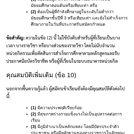
มัธยมศึกษาตอนต้นหรือเทียบเท่า หรือ
(2)
ต้องเป็นผู้ที่กำลังศึกษาอยู่ในระดับไม่ต่ำกว่า
มัธยมศึกษาชั้นปีที่ 3 หรือเทียบเท่า และยังไม่สำเร็จการ
ศึกษาภายในวันที่ประกาศรับสมัครกำหนด
ข้อสำคัญ:
ความในข้อ (2) นี้ ไม่ใช้บังคับสำหรับผู้ที่เรียนเป็นบาง
เวลา บางรายวิชา หรือบางส่วนของรายวิชา โดยไม่นับจำนวน
หน่วยกิตรวมเพื่อตัดสินการสำเร็จการศึกษาตามหลักสูตรและรับ
ประกาศนียบัตรวิชาชีพ หรือผู้ที่เรียนในระบบธนาคารหน่วยกิต
คุณสมบัติเพิ่มเติม (ข้อ 10)
นอกจากพื้นความรู้แล้ว ผู้สมัครเข้าเรียนยังต้องมีคุณสมบัติดังต่อไป
นี้:
(1)
มีความประพฤติเรียบร้อย
(2)
มีสุขภาพร่างกายแข็งแรงไม่เป็นอุปสรรคต่อการ
เรียน
(3)
มีภูมิลำเนาเป็นหลักแหล่ง โดยมีบัตรประจำตัว
ประชาชน หรือมีหลักฐานของทางราชการในลักษณะ