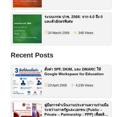
ระบบเกรด ปวช. 2568: จาก 4.0 ถึง 0
และตัวอักษรพิเศษ
24 March 2569
348
Views
Recent Posts
ตั้งค่า SPF, DKIM, และ DMARC ให้
Google Workspace for Education
23 April 2569
4,239
Views
คู่มือการดําเนินงานประสานความร่วมมือ
ระหว่างภาครัฐและเอกชน (Public –
Private – Partnership : PPP) เพื่อผลิต