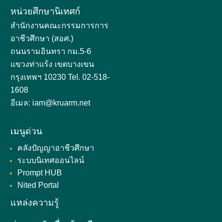
หน่วยศึกษานิเทศก์
สำนักงานคณะกรรมการการ
อาชีวศึกษา (สอศ.)
ถนนรามอินทรา กม.5-6
แขวงท่าแร้ง เขตบางเขน
กรุงเทพฯ 10230 Tel. 02-518-
1608
อีเมล: iam@kruarm.net
เมนูด่วน
คลังปัญญาอาชีวศึกษา
ระบบนิเทศออนไลน์
Prompt HUB
Nited Portal
แหล่งความรู้