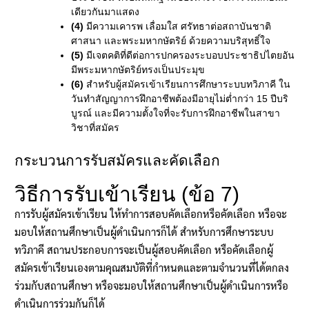
เดียวกันมาแสดง
(4)
มีความเคารพ เลื่อมใส ศรัทธาต่อสถาบันชาติ
ศาสนา และพระมหากษัตริย์ ด้วยความบริสุทธิ์ใจ
(5)
มีเจตคติที่ดีต่อการปกครองระบอบประชาธิปไตยอัน
มีพระมหากษัตริย์ทรงเป็นประมุข
(6)
สำหรับผู้สมัครเข้าเรียนการศึกษาระบบทวิภาคี ใน
วันทำสัญญาการฝึกอาชีพต้องมีอายุไม่ต่ำกว่า 15 ปีบริ
บูรณ์ และมีความตั้งใจที่จะรับการฝึกอาชีพในสาขา
วิชาที่สมัคร
กระบวนการรับสมัครและคัดเลือก
วิธีการรับเข้าเรียน (ข้อ 7)
การรับผู้สมัครเข้าเรียน ให้ทำการสอบคัดเลือกหรือคัดเลือก หรือจะ
มอบให้สถานศึกษาเป็นผู้ดำเนินการก็ได้ สำหรับการศึกษาระบบ
ทวิภาคี สถานประกอบการจะเป็นผู้สอบคัดเลือก หรือคัดเลือกผู้
สมัครเข้าเรียนเองตามคุณสมบัติที่กำหนดและตามจำนวนที่ได้ตกลง
ร่วมกับสถานศึกษา หรือจะมอบให้สถานศึกษาเป็นผู้ดำเนินการหรือ
ดำเนินการร่วมกันก็ได้