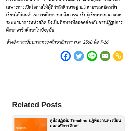
เฉพาะการเปิดโอกาสให้ผู้ที่กำลังศึกษาอยู่ ม.3 สามารถสมัครเข้า
เรียนได้ก่อนสำเร็จการศึกษา รวมถึงการรองรับผู้เรียนบางเวลาและ
ระบบธนาคารหน่วยกิต ซึ่งเป็นทิศทางที่สอดคล้องกับการปฏิรูปการ
ศึกษาอาชีวศึกษาในปัจจุบัน
อ้างอิง: ระเบียบกระทรวงศึกษาธิการฯ พ.ศ. 2568 ข้อ 7-16
Related Posts
คู่มือปฏิบัติ: Timeline ปฏิทินงานทะเบียน
ตลอดปีการศึกษา